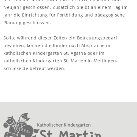
Neujahr geschlossen. Zusätzlich bleibt an einem Tag im
Jahr die Einrichtung für Fortbildung und pädagogische
Planung geschlossen.
Sollte während dieser Zeiten ein Betreuungsbedarf
bestehen, können die Kinder nach Absprache im
katholischen Kindergarten St. Agatha oder im
katholischen Kindergarten St. Marien in Mettingen-
Schlickelde betreut werden.