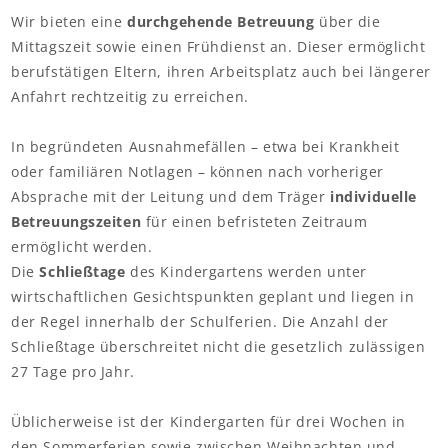
Wir bieten eine
durchgehende Betreuung
über die
Mittagszeit sowie einen Frühdienst an. Dieser ermöglicht
berufstätigen Eltern, ihren Arbeitsplatz auch bei längerer
Anfahrt rechtzeitig zu erreichen.
In begründeten Ausnahmefällen – etwa bei Krankheit
oder familiären Notlagen – können nach vorheriger
Absprache mit der Leitung und dem Träger
individuelle
Betreuungszeiten
für einen befristeten Zeitraum
ermöglicht werden.
Die
Schließtage
des Kindergartens werden unter
wirtschaftlichen Gesichtspunkten geplant und liegen in
der Regel innerhalb der Schulferien. Die Anzahl der
Schließtage überschreitet nicht die gesetzlich zulässigen
27 Tage pro Jahr.
Üblicherweise ist der Kindergarten für drei Wochen in
den Sommerferien sowie zwischen Weihnachten und